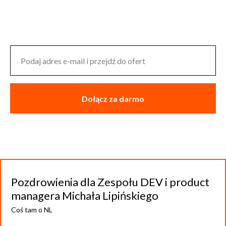
Dołącz za darmo
Pozdrowienia dla Zespołu DEV i product
managera Michała Lipińskiego
Coś tam o NL